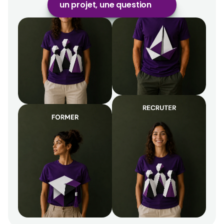
un projet, une question