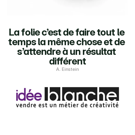
La folie c’est de faire tout le 
temps la même chose et de 
s’attendre à un résultat 
différent
A. Einstein
Former