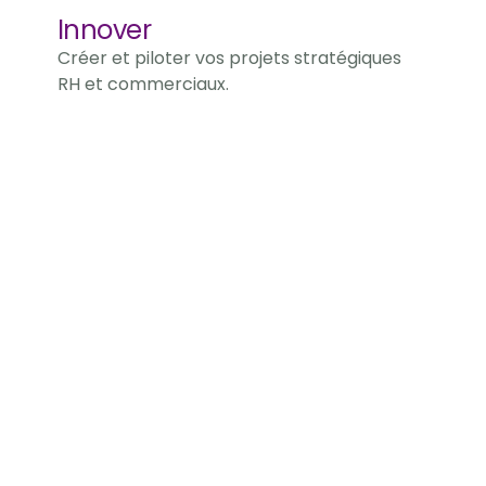
Innover
Créer et piloter vos projets stratégiques 
RH et commerciaux.