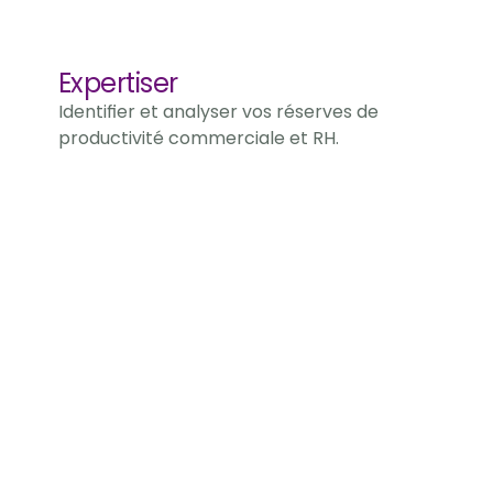
Expertiser
Identifier et analyser vos réserves de 
productivité commerciale et RH.