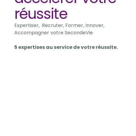
réussite
Expertiser,  Recruter, Former, Innover,
Accompagner votre SecondeVie
5 expertises au service de votre réussite.