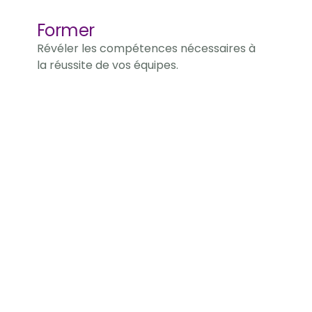
Former
Révéler les compétences nécessaires à 
la réussite de vos équipes.