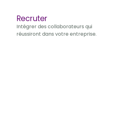
Recruter
Intégrer des collaborateurs qui 
réussiront dans votre entreprise.